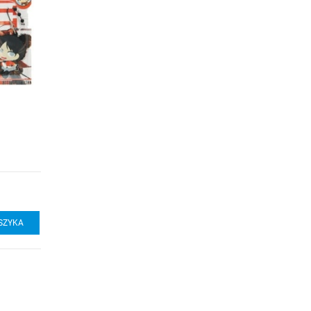
SZYKA