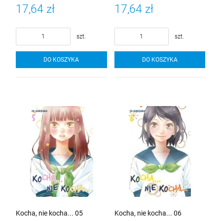
17,64 zł
17,64 zł
szt.
szt.
DO KOSZYKA
DO KOSZYKA
Kocha, nie kocha... 05
Kocha, nie kocha... 06