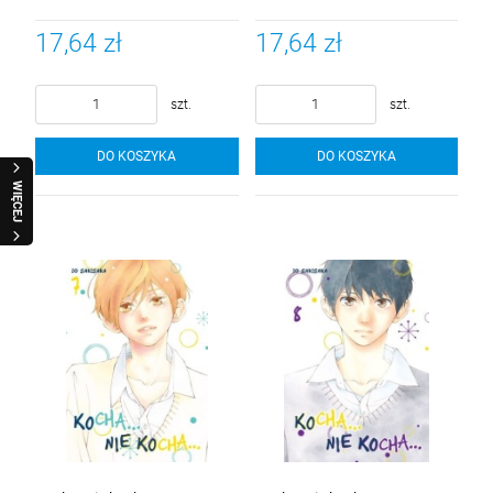
17,64 zł
17,64 zł
szt.
szt.
DO KOSZYKA
DO KOSZYKA
WIĘCEJ