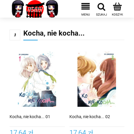
Kocha, nie kocha...
Kocha, nie kocha... 01
Kocha, nie kocha... 02
17,64 zł
17,64 zł