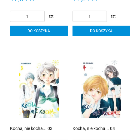
szt.
szt.
DO KOSZYKA
DO KOSZYKA
Kocha, nie kocha... 03
Kocha, nie kocha... 04