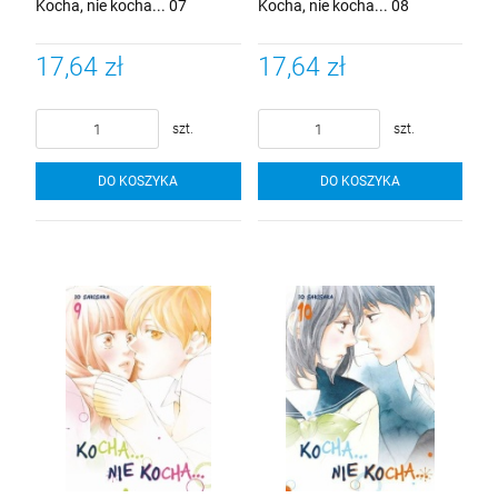
Kocha, nie kocha... 07
Kocha, nie kocha... 08
17,64 zł
17,64 zł
szt.
szt.
DO KOSZYKA
DO KOSZYKA