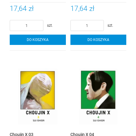
17,64 zł
17,64 zł
szt.
szt.
DO KOSZYKA
DO KOSZYKA
Choujin X 03
Choujin X 04