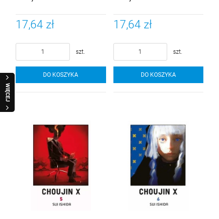
17,64 zł
17,64 zł
szt.
szt.
DO KOSZYKA
DO KOSZYKA
WIĘCEJ