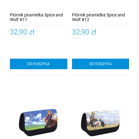
Piórnik piramidka Spice and
Piórnik piramidka Spice and
Wolf #11
Wolf #12
32,90 zł
32,90 zł
DO KOSZYKA
DO KOSZYKA