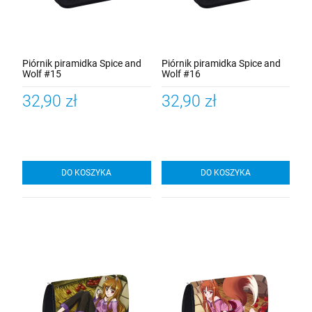
Piórnik piramidka Spice and
Piórnik piramidka Spice and
Wolf #15
Wolf #16
32,90 zł
32,90 zł
DO KOSZYKA
DO KOSZYKA