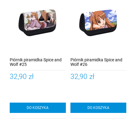
Piórnik piramidka Spice and
Piórnik piramidka Spice and
Wolf #25
Wolf #26
32,90 zł
32,90 zł
DO KOSZYKA
DO KOSZYKA