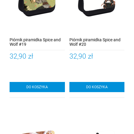
Piórnik piramidka Spice and
Piórnik piramidka Spice and
Wolf #19
Wolf #20
32,90 zł
32,90 zł
DO KOSZYKA
DO KOSZYKA