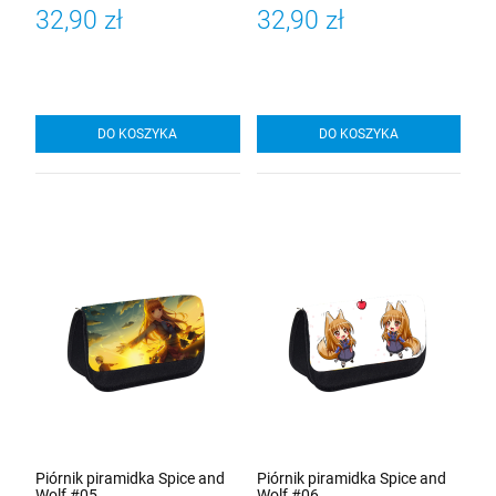
32,90 zł
32,90 zł
DO KOSZYKA
DO KOSZYKA
Piórnik piramidka Spice and
Piórnik piramidka Spice and
Wolf #05
Wolf #06