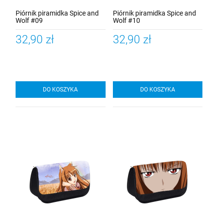
Piórnik piramidka Spice and
Piórnik piramidka Spice and
Wolf #09
Wolf #10
32,90 zł
32,90 zł
DO KOSZYKA
DO KOSZYKA