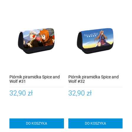
Piórnik piramidka Spice and
Piórnik piramidka Spice and
Wolf #31
Wolf #32
32,90 zł
32,90 zł
DO KOSZYKA
DO KOSZYKA