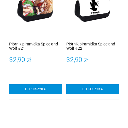
Piórnik piramidka Spice and
Piórnik piramidka Spice and
Wolf #21
Wolf #22
32,90 zł
32,90 zł
DO KOSZYKA
DO KOSZYKA