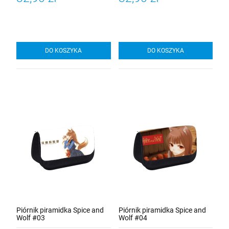
DO KOSZYKA
DO KOSZYKA
Piórnik piramidka Spice and
Piórnik piramidka Spice and
Wolf #03
Wolf #04