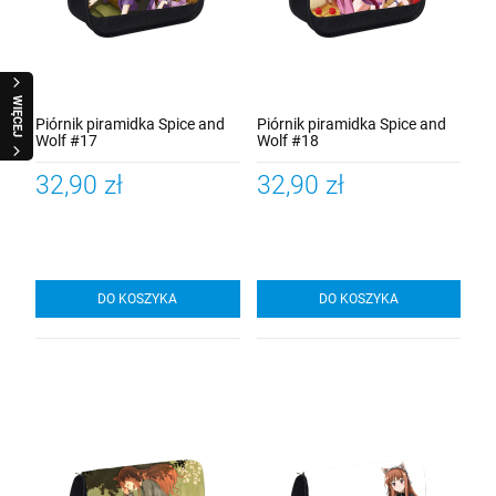
WIĘCEJ
Piórnik piramidka Spice and
Piórnik piramidka Spice and
Wolf #17
Wolf #18
32,90 zł
32,90 zł
DO KOSZYKA
DO KOSZYKA