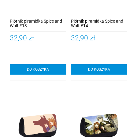
Piórnik piramidka Spice and
Piórnik piramidka Spice and
Wolf #13
Wolf #14
32,90 zł
32,90 zł
DO KOSZYKA
DO KOSZYKA