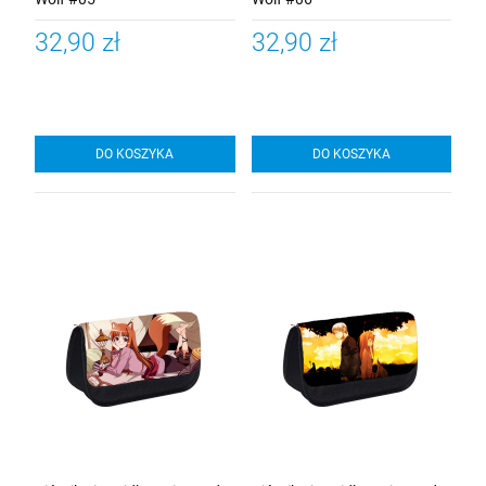
32,90 zł
32,90 zł
DO KOSZYKA
DO KOSZYKA