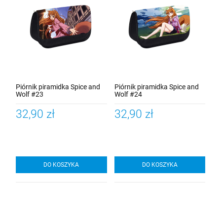
Piórnik piramidka Spice and
Piórnik piramidka Spice and
Wolf #23
Wolf #24
32,90 zł
32,90 zł
DO KOSZYKA
DO KOSZYKA