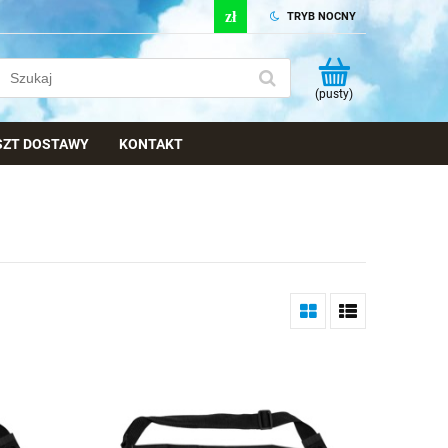
TRYB NOCNY
(pusty)
OSZT DOSTAWY
KONTAKT