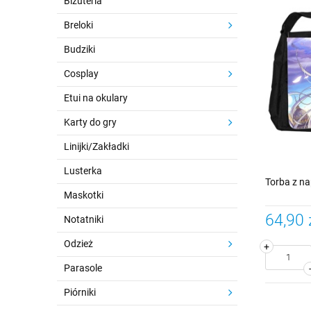
Biżuteria
Breloki
Budziki
Cosplay
Etui na okulary
Karty do gry
Linijki/Zakładki
Lusterka
Torba z n
Maskotki
64,90 
Notatniki
Odzież
+
Parasole
Piórniki