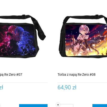
apą Re Zero #07
Torba z napą Re Zero #08
zł
64,90 zł
+