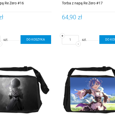
apą Re Zero #16
Torba z napą Re Zero #17
zł
64,90 zł
+
DO KOSZYKA
DO KO
szt.
szt.
-
-