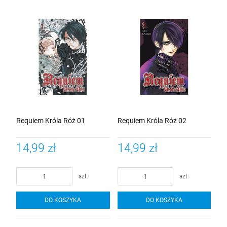
Requiem Króla Róż 01
Requiem Króla Róż 02
14,99 zł
14,99 zł
szt.
szt.
DO KOSZYKA
DO KOSZYKA