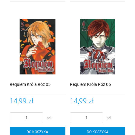
Requiem Króla Róż 05
Requiem Króla Róż 06
14,99 zł
14,99 zł
szt.
szt.
DO KOSZYKA
DO KOSZYKA