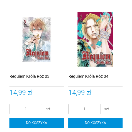
Requiem Króla Róż 03
Requiem Króla Róż 04
14,99 zł
14,99 zł
szt.
szt.
DO KOSZYKA
DO KOSZYKA