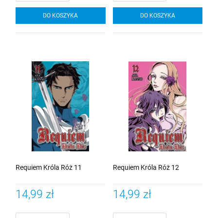
DO KOSZYKA
DO KOSZYKA
Requiem Króla Róż 11
Requiem Króla Róż 12
14,99 zł
14,99 zł