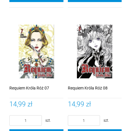
Requiem Króla Róż 07
Requiem Króla Róż 08
14,99 zł
14,99 zł
szt.
szt.