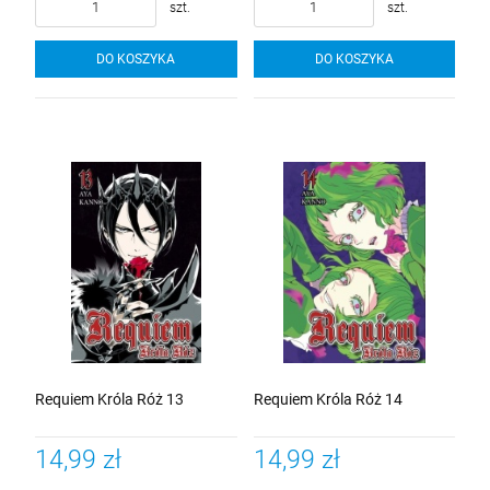
szt.
szt.
DO KOSZYKA
DO KOSZYKA
Requiem Króla Róż 13
Requiem Króla Róż 14
14,99 zł
14,99 zł