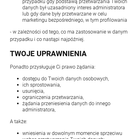
przypadku gdy podstawą przetwarzania Twoich
danych był uzasadniony interes administratora
lub gdy dane były przetwarzane w celu
marketingu bezpośredniego, w tym profilowania
- w zależności od tego, co ma zastosowanie w danym
przypadku i co nastąpi najpóźniej.
TWOJE UPRAWNIENIA
Ponadto przysługuje Ci prawo żądania:
dostępu do Twoich danych osobowych,
ich sprostowania,
usunięcia,
ograniczenia przetwarzania,
żądania przeniesienia danych do innego
administratora,
A także:
wniesienia w dowolnym momencie sprzeciwu