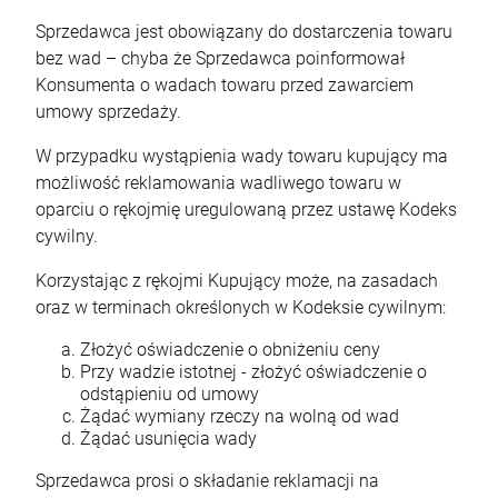
Sprzedawca jest obowiązany do dostarczenia towaru
bez wad – chyba że Sprzedawca poinformował
Konsumenta o wadach towaru przed zawarciem
umowy sprzedaży.
W przypadku wystąpienia wady towaru kupujący ma
możliwość reklamowania wadliwego towaru w
oparciu o rękojmię uregulowaną przez ustawę Kodeks
cywilny.
Korzystając z rękojmi Kupujący może, na zasadach
oraz w terminach określonych w Kodeksie cywilnym:
Złożyć oświadczenie o obniżeniu ceny
Przy wadzie istotnej - złożyć oświadczenie o
odstąpieniu od umowy
Żądać wymiany rzeczy na wolną od wad
Żądać usunięcia wady
Sprzedawca prosi o składanie reklamacji na