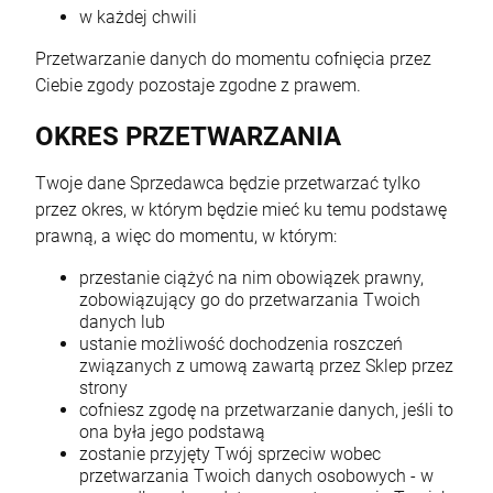
w każdej chwili
Przetwarzanie danych do momentu cofnięcia przez
Ciebie zgody pozostaje zgodne z prawem.
OKRES PRZETWARZANIA
Twoje dane Sprzedawca będzie przetwarzać tylko
przez okres, w którym będzie mieć ku temu podstawę
prawną, a więc do momentu, w którym:
przestanie ciążyć na nim obowiązek prawny,
zobowiązujący go do przetwarzania Twoich
danych lub
ustanie możliwość dochodzenia roszczeń
związanych z umową zawartą przez Sklep przez
strony
cofniesz zgodę na przetwarzanie danych, jeśli to
ona była jego podstawą
zostanie przyjęty Twój sprzeciw wobec
przetwarzania Twoich danych osobowych - w