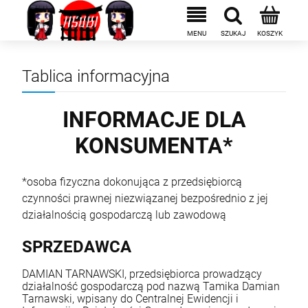
Tablica informacyjna
INFORMACJE DLA
KONSUMENTA*
*osoba fizyczna dokonująca z przedsiębiorcą
czynności prawnej niezwiązanej bezpośrednio z jej
działalnością gospodarczą lub zawodową
SPRZEDAWCA
DAMIAN TARNAWSKI, przedsiębiorca prowadzący
działalność gospodarczą pod nazwą Tamika Damian
Tarnawski, wpisany do Centralnej Ewidencji i