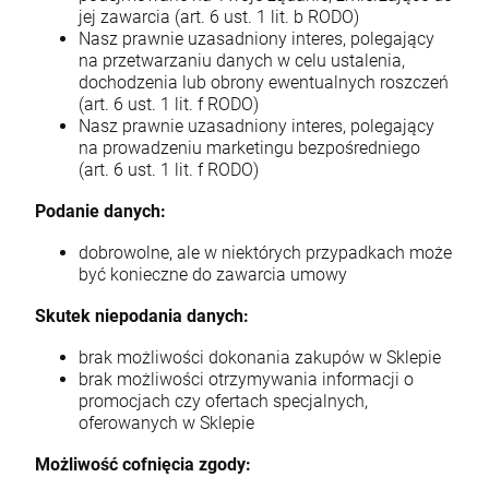
jej zawarcia (art. 6 ust. 1 lit. b RODO)
Nasz prawnie uzasadniony interes, polegający
na przetwarzaniu danych w celu ustalenia,
dochodzenia lub obrony ewentualnych roszczeń
(art. 6 ust. 1 lit. f RODO)
Nasz prawnie uzasadniony interes, polegający
na prowadzeniu marketingu bezpośredniego
(art. 6 ust. 1 lit. f RODO)
Podanie danych:
dobrowolne, ale w niektórych przypadkach może
być konieczne do zawarcia umowy
Skutek niepodania danych:
brak możliwości dokonania zakupów w Sklepie
brak możliwości otrzymywania informacji o
promocjach czy ofertach specjalnych,
oferowanych w Sklepie
Możliwość cofnięcia zgody: