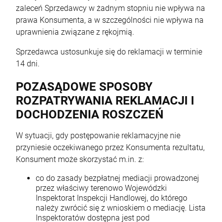
zaleceń Sprzedawcy w żadnym stopniu nie wpływa na
prawa Konsumenta, a w szczególności nie wpływa na
uprawnienia związane z rękojmią.
Sprzedawca ustosunkuje się do reklamacji w terminie
14 dni.
POZASĄDOWE SPOSOBY
ROZPATRYWANIA REKLAMACJI I
DOCHODZENIA ROSZCZEŃ
W sytuacji, gdy postępowanie reklamacyjne nie
przyniesie oczekiwanego przez Konsumenta rezultatu,
Konsument może skorzystać m.in. z:
co do zasady bezpłatnej mediacji prowadzonej
przez właściwy terenowo Wojewódzki
Inspektorat Inspekcji Handlowej, do którego
należy zwrócić się z wnioskiem o mediację. Lista
Inspektoratów dostępna jest pod