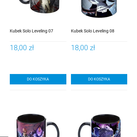
Kubek Solo Leveling 07
Kubek Solo Leveling 08
18,00 zł
18,00 zł
DO KOSZYKA
DO KOSZYKA