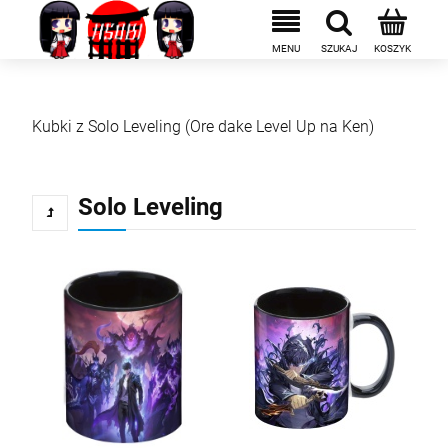
Kubki z Solo Leveling (Ore dake Level Up na Ken)
Solo Leveling