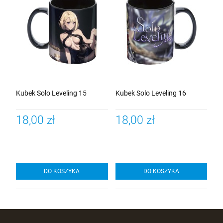
Kubek Solo Leveling 15
Kubek Solo Leveling 16
18,00 zł
18,00 zł
DO KOSZYKA
DO KOSZYKA