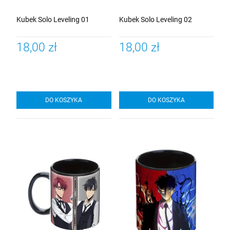
Kubek Solo Leveling 01
Kubek Solo Leveling 02
18,00 zł
18,00 zł
DO KOSZYKA
DO KOSZYKA