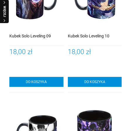
WIĘCEJ
Kubek Solo Leveling 09
Kubek Solo Leveling 10
18,00 zł
18,00 zł
DO KOSZYKA
DO KOSZYKA