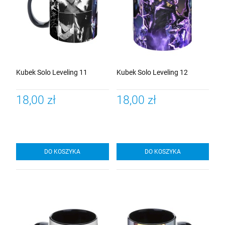
Kubek Solo Leveling 11
Kubek Solo Leveling 12
18,00 zł
18,00 zł
DO KOSZYKA
DO KOSZYKA