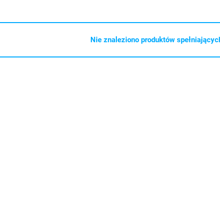
Nie znaleziono produktów spełniających