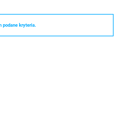
 podane kryteria.