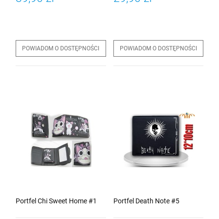
POWIADOM O DOSTĘPNOŚCI
POWIADOM O DOSTĘPNOŚCI
Portfel Chi Sweet Home #1
Portfel Death Note #5