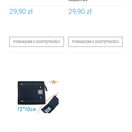
29,90 zł
29,90 zł
POWIADOM O DOSTĘPNOŚCI
POWIADOM O DOSTĘPNOŚCI