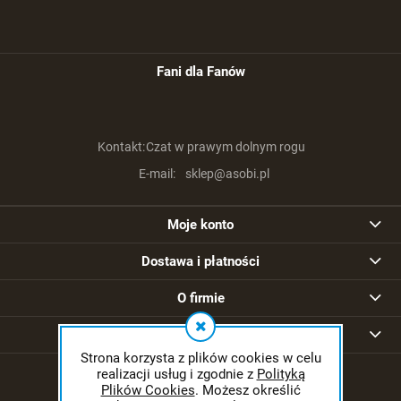
Fani dla Fanów
Kontakt:
Czat w prawym dolnym rogu
E-mail:
sklep@asobi.pl
Moje konto
Dostawa i płatności
O firmie
Strony informacyjne
Strona korzysta z plików cookies w celu
realizacji usług i zgodnie z
Polityką
Plików Cookies
. Możesz określić