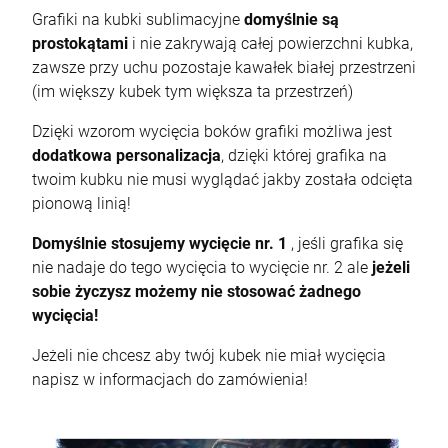
Grafiki na kubki sublimacyjne
domyślnie są
prostokątami
i nie zakrywają całej powierzchni kubka,
zawsze przy uchu pozostaje kawałek białej przestrzeni
(im większy kubek tym większa ta przestrzeń)
Dzięki wzorom wycięcia boków grafiki możliwa jest
dodatkowa personalizacja
, dzięki której grafika na
twoim kubku nie musi wyglądać jakby została odcięta
pionową linią!
Domyślnie stosujemy wycięcie nr. 1
, jeśli grafika się
nie nadaje do tego wycięcia to wycięcie nr. 2 ale
jeżeli
sobie życzysz możemy nie stosować żadnego
wycięcia!
Jeżeli nie chcesz aby twój kubek nie miał wycięcia
napisz w informacjach do zamówienia!