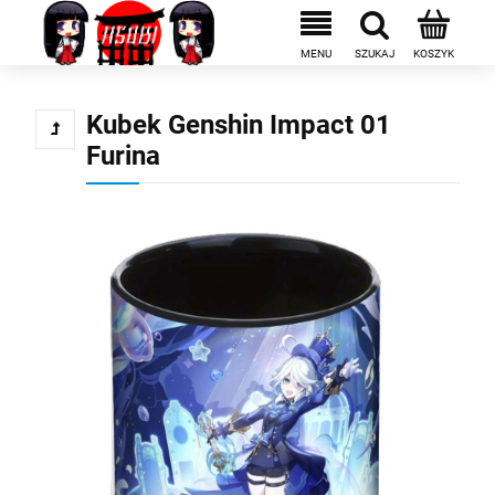
Kubek Genshin Impact 01
Furina