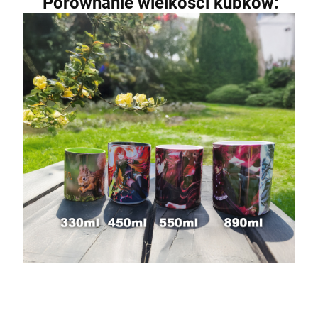
Porównanie wielkości kubków: