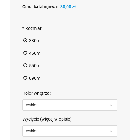
Cena katalogowa:
30,00 zł
*
Rozmiar:
330ml
450ml
550ml
890ml
Kolor wnętrza:
Wycięcie (więcej w opisie):