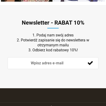
Newsletter - RABAT 10%
1. Podaj nam swój adres
2. Potwierdź zapisanie się do newslettera w
otrzymanym mailu
3. Odbierz kod rabatowy 10%!