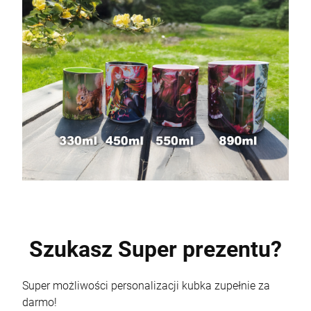
Szukasz Super prezentu?
Super możliwości personalizacji kubka zupełnie za
darmo!