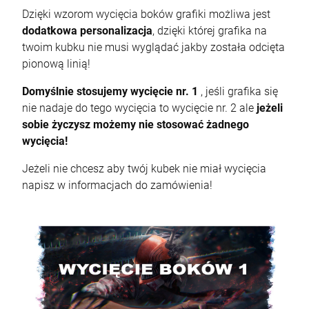
Dzięki wzorom wycięcia boków grafiki możliwa jest
dodatkowa personalizacja
, dzięki której grafika na
twoim kubku nie musi wyglądać jakby została odcięta
pionową linią!
Domyślnie stosujemy wycięcie nr. 1
, jeśli grafika się
nie nadaje do tego wycięcia to wycięcie nr. 2 ale
jeżeli
sobie życzysz możemy nie stosować żadnego
wycięcia!
Jeżeli nie chcesz aby twój kubek nie miał wycięcia
napisz w informacjach do zamówienia!