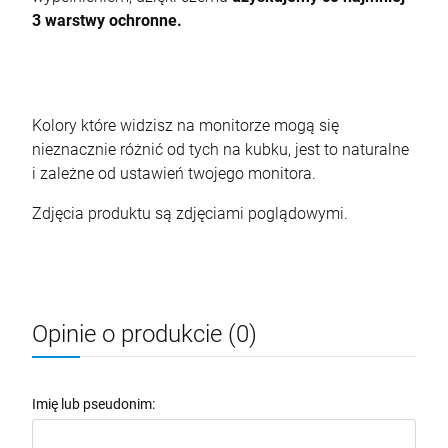
3 warstwy ochronne.
Kolory które widzisz na monitorze mogą się
nieznacznie różnić od tych na kubku, jest to naturalne
i zależne od ustawień twojego monitora.
Zdjęcia produktu są zdjęciami poglądowymi.
Opinie o produkcie (0)
Imię lub pseudonim: