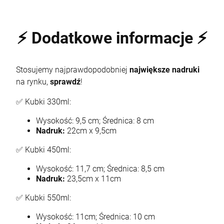
⚡ Dodatkowe informacje ⚡
Stosujemy najprawdopodobniej
największe nadruki
na rynku,
sprawdź
!
✅ Kubki 330ml:
Wysokość: 9,5 cm; Średnica: 8 cm
Nadruk:
22cm x 9,5cm
✅ Kubki 450ml:
Wysokość: 11,7 cm; Średnica: 8,5 cm
Nadruk:
23,5cm x 11cm
✅ Kubki 550ml:
Wysokość: 11cm; Średnica: 10 cm