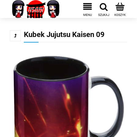
Kubek Jujutsu Kaisen 09