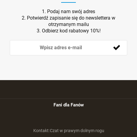
1. Podaj nam swój adres
2. Potwierdź zapisanie się do newslettera w
otrzymanym mailu
3. Odbierz kod rabatowy 10%!
Fani dla Fanów
Kontakt:
Czat w prawym dolnym rogu