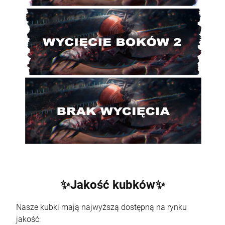
✨Jakość kubków✨
Nasze kubki mają najwyższą dostępną na rynku
jakość: