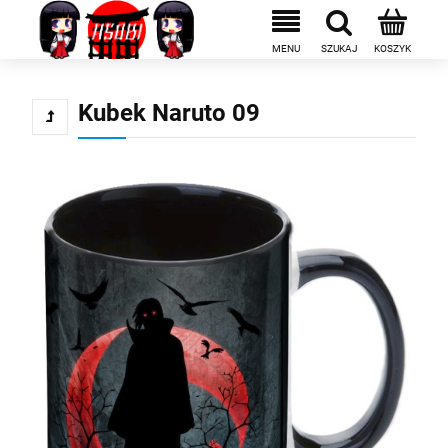
Kubek Naruto 09