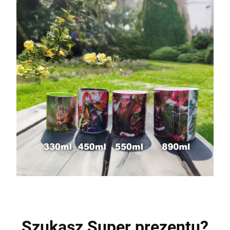
Szukasz Super prezentu?