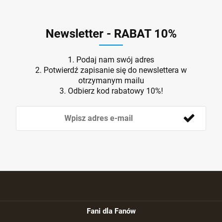
Newsletter - RABAT 10%
1. Podaj nam swój adres
2. Potwierdź zapisanie się do newslettera w
otrzymanym mailu
3. Odbierz kod rabatowy 10%!
Fani dla Fanów