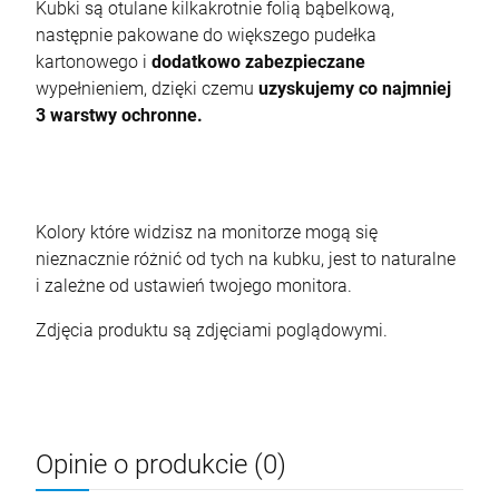
Kubki są otulane kilkakrotnie folią bąbelkową,
następnie pakowane do większego pudełka
kartonowego i
dodatkowo zabezpieczane
wypełnieniem, dzięki czemu
uzyskujemy co najmniej
3 warstwy ochronne.
Kolory które widzisz na monitorze mogą się
nieznacznie różnić od tych na kubku, jest to naturalne
i zależne od ustawień twojego monitora.
Zdjęcia produktu są zdjęciami poglądowymi.
Opinie o produkcie (0)